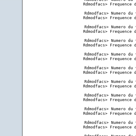
 Rdmodfacs> Frequence d
 Rdmodfacs> Numero du 
 Rdmodfacs> Frequence d
 Rdmodfacs> Numero du 
 Rdmodfacs> Frequence d
 Rdmodfacs> Numero du 
 Rdmodfacs> Frequence d
 Rdmodfacs> Numero du 
 Rdmodfacs> Frequence d
 Rdmodfacs> Numero du 
 Rdmodfacs> Frequence d
 Rdmodfacs> Numero du 
 Rdmodfacs> Frequence d
 Rdmodfacs> Numero du 
 Rdmodfacs> Frequence d
 Rdmodfacs> Numero du 
 Rdmodfacs> Frequence d
 Rdmodfacs> Numero du 
 Rdmodfacs> Frequence d