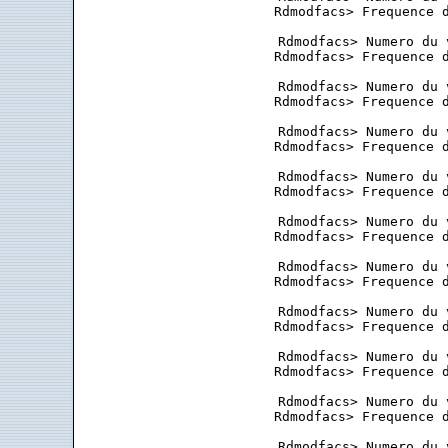
 Rdmodfacs> Frequence d
 Rdmodfacs> Numero du 
 Rdmodfacs> Frequence d
 Rdmodfacs> Numero du 
 Rdmodfacs> Frequence d
 Rdmodfacs> Numero du 
 Rdmodfacs> Frequence d
 Rdmodfacs> Numero du 
 Rdmodfacs> Frequence d
 Rdmodfacs> Numero du 
 Rdmodfacs> Frequence d
 Rdmodfacs> Numero du 
 Rdmodfacs> Frequence d
 Rdmodfacs> Numero du 
 Rdmodfacs> Frequence d
 Rdmodfacs> Numero du 
 Rdmodfacs> Frequence d
 Rdmodfacs> Numero du 
 Rdmodfacs> Frequence d
 Rdmodfacs> Numero du 