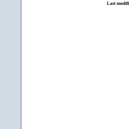
Last modifi