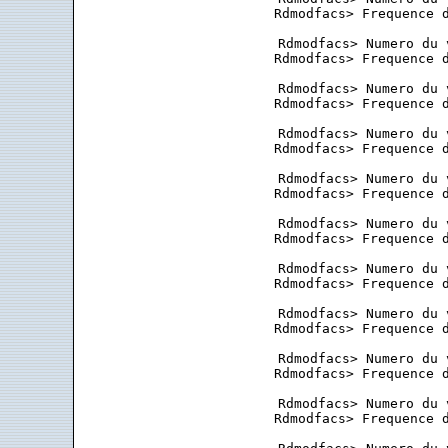
 Rdmodfacs> Frequence d
 Rdmodfacs> Numero du 
 Rdmodfacs> Frequence d
 Rdmodfacs> Numero du 
 Rdmodfacs> Frequence d
 Rdmodfacs> Numero du 
 Rdmodfacs> Frequence d
 Rdmodfacs> Numero du 
 Rdmodfacs> Frequence d
 Rdmodfacs> Numero du 
 Rdmodfacs> Frequence d
 Rdmodfacs> Numero du 
 Rdmodfacs> Frequence d
 Rdmodfacs> Numero du 
 Rdmodfacs> Frequence d
 Rdmodfacs> Numero du 
 Rdmodfacs> Frequence d
 Rdmodfacs> Numero du 
 Rdmodfacs> Frequence d