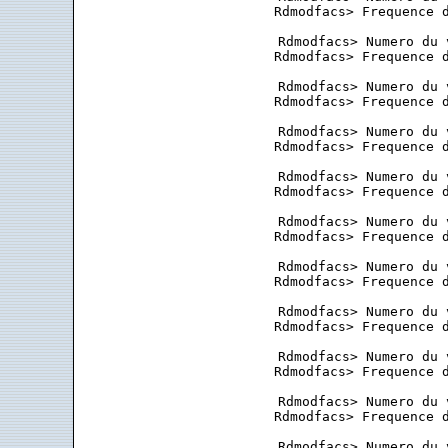
 Rdmodfacs> Frequence d
 Rdmodfacs> Numero du 
 Rdmodfacs> Frequence d
 Rdmodfacs> Numero du 
 Rdmodfacs> Frequence d
 Rdmodfacs> Numero du 
 Rdmodfacs> Frequence d
 Rdmodfacs> Numero du 
 Rdmodfacs> Frequence d
 Rdmodfacs> Numero du 
 Rdmodfacs> Frequence d
 Rdmodfacs> Numero du 
 Rdmodfacs> Frequence d
 Rdmodfacs> Numero du 
 Rdmodfacs> Frequence d
 Rdmodfacs> Numero du 
 Rdmodfacs> Frequence d
 Rdmodfacs> Numero du 
 Rdmodfacs> Frequence d
 Rdmodfacs> Numero du 