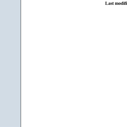
Last modifi