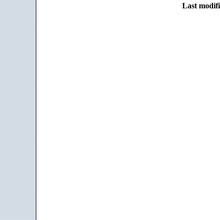
Last modifi