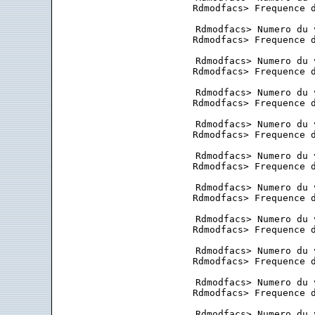
 Rdmodfacs> Frequence d
 Rdmodfacs> Numero du 
 Rdmodfacs> Frequence d
 Rdmodfacs> Numero du 
 Rdmodfacs> Frequence d
 Rdmodfacs> Numero du 
 Rdmodfacs> Frequence d
 Rdmodfacs> Numero du 
 Rdmodfacs> Frequence d
 Rdmodfacs> Numero du 
 Rdmodfacs> Frequence d
 Rdmodfacs> Numero du 
 Rdmodfacs> Frequence d
 Rdmodfacs> Numero du 
 Rdmodfacs> Frequence d
 Rdmodfacs> Numero du 
 Rdmodfacs> Frequence d
 Rdmodfacs> Numero du 
 Rdmodfacs> Frequence d
 Rdmodfacs> Numero du 