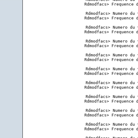
 Rdmodfacs> Frequence d
 Rdmodfacs> Numero du 
 Rdmodfacs> Frequence d
 Rdmodfacs> Numero du 
 Rdmodfacs> Frequence d
 Rdmodfacs> Numero du 
 Rdmodfacs> Frequence d
 Rdmodfacs> Numero du 
 Rdmodfacs> Frequence d
 Rdmodfacs> Numero du 
 Rdmodfacs> Frequence d
 Rdmodfacs> Numero du 
 Rdmodfacs> Frequence d
 Rdmodfacs> Numero du 
 Rdmodfacs> Frequence d
 Rdmodfacs> Numero du 
 Rdmodfacs> Frequence d
 Rdmodfacs> Numero du 
 Rdmodfacs> Frequence d