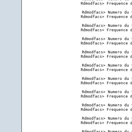
 Rdmodfacs> Frequence d
 Rdmodfacs> Numero du 
 Rdmodfacs> Frequence d
 Rdmodfacs> Numero du 
 Rdmodfacs> Frequence d
 Rdmodfacs> Numero du 
 Rdmodfacs> Frequence d
 Rdmodfacs> Numero du 
 Rdmodfacs> Frequence d
 Rdmodfacs> Numero du 
 Rdmodfacs> Frequence d
 Rdmodfacs> Numero du 
 Rdmodfacs> Frequence d
 Rdmodfacs> Numero du 
 Rdmodfacs> Frequence d
 Rdmodfacs> Numero du 
 Rdmodfacs> Frequence d
 Rdmodfacs> Numero du 
 Rdmodfacs> Frequence d
 Rdmodfacs> Numero du 