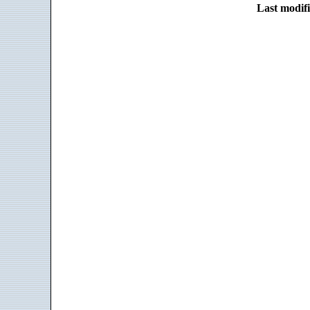
Last modifi