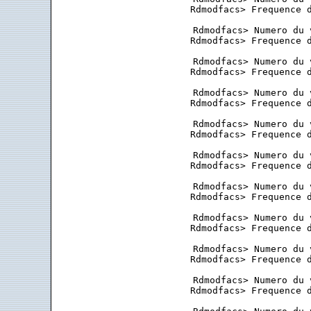
 Rdmodfacs> Frequence d
 Rdmodfacs> Numero du 
 Rdmodfacs> Frequence d
 Rdmodfacs> Numero du 
 Rdmodfacs> Frequence d
 Rdmodfacs> Numero du 
 Rdmodfacs> Frequence d
 Rdmodfacs> Numero du 
 Rdmodfacs> Frequence d
 Rdmodfacs> Numero du 
 Rdmodfacs> Frequence d
 Rdmodfacs> Numero du 
 Rdmodfacs> Frequence d
 Rdmodfacs> Numero du 
 Rdmodfacs> Frequence d
 Rdmodfacs> Numero du 
 Rdmodfacs> Frequence d
 Rdmodfacs> Numero du 
 Rdmodfacs> Frequence d